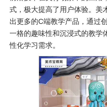
式，极大提高了用户体验。美
出更多的C端教学产品，通过
一格的趣味性和沉浸式的教学
性化学习需求。