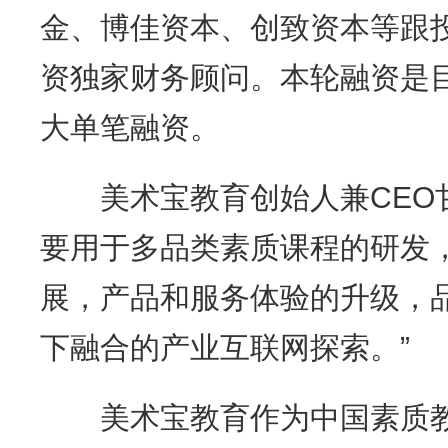
金、博佳资本、创致资本等跟
资独家财务顾问。本轮融资是
大单笔融资。
美术宝教育创始人兼CEO甘
要用于多品类素质课程的研发
展，产品和服务体验的升级，
下融合的产业互联网探索。”
美术宝教育作为中国素质教