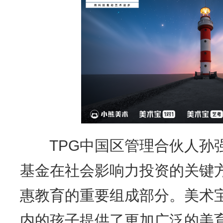
TPG中国区管理合伙人孙强
基金在社会影响力投资的关键
惠教育的重要组成部分。美术
内的孩子提供了更加广泛的美