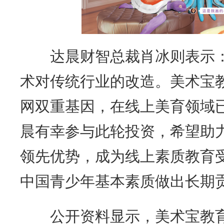
达晨财智总裁肖冰则表示：
术对传统行业的改造。美术宝
网双重基因，在线上美育领域
晨有幸参与此轮投资，希望助
领先优势，成为线上素质教育
中国青少年基本素质做出长期贡
公开资料显示，美术宝教育创立