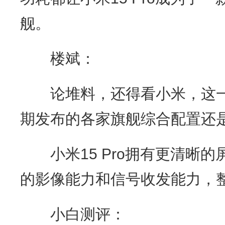
舰。
楼斌：
论堆料，还得看小米，这一
期发布的各家旗舰综合配置还
小米15 Pro拥有更清晰的
的影像能力和信号收发能力，整
小白测评：