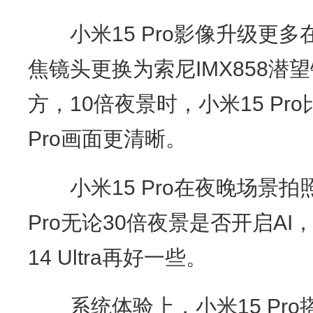
小米15 Pro影像升级更多
焦镜头更换为索尼IMX858潜
方，10倍夜景时，小米15 Pro比i
Pro画面更清晰。
小米15 Pro在夜晚场景拍
Pro无论30倍夜景是否开启A
14 Ultra再好一些。
系统体验上，小米15 Pro搭