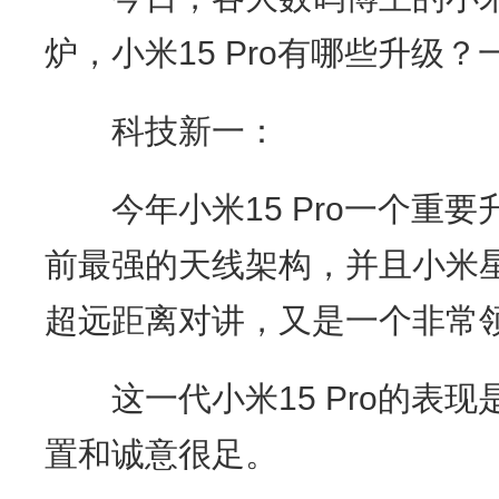
炉，小米15 Pro有哪些升级
科技新一：
今年小米15 Pro一个重要
前最强的天线架构，并且小米星
超远距离对讲，又是一个非常
这一代小米15 Pro的表现
置和诚意很足。