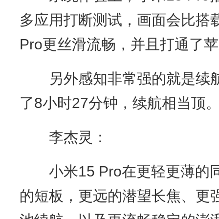
多应用打断测试，画面会比搭载
Pro更丝滑流畅，并且打通了
另外感知非常强的就是续航
了8小时27分钟，续航相当顶
李杰灵：
小米15 Pro在更轻更薄的同
的短板，更远的潜望长焦、更