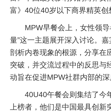
富》40位40岁以下商界精英
MPW早餐会上，女性领导者
量”这一主题展开深入讨论。
剖析内卷现象的根源，分享在
突破，并交流过程中的反思与
动旨在促进MPW社群内部的
40U40午餐会则集结了今年
上榜者，他们是中国最具创新