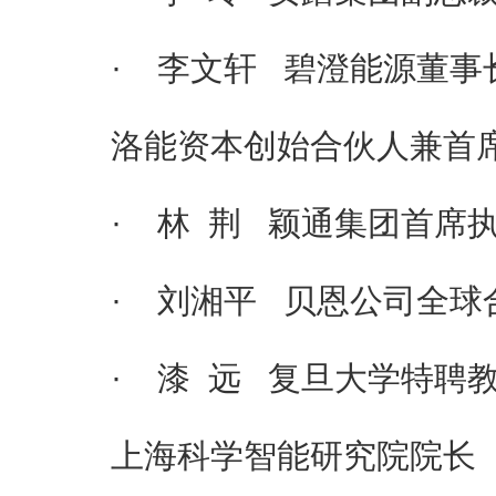
· 李文轩 碧澄能源董事
洛能资本创始合伙人兼首席
· 林 荆 颖通集团首席
· 刘湘平 贝恩公司全球
· 漆 远 复旦大学特聘
上海科学智能研究院院长