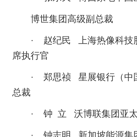
博世集团高级副总裁
· 赵纪民 上海热像科技
席执行官
· 郑思祯 星展银行（中
总裁
· 钟 立 沃博联集团亚太
· 钟志明 新加坡能源集