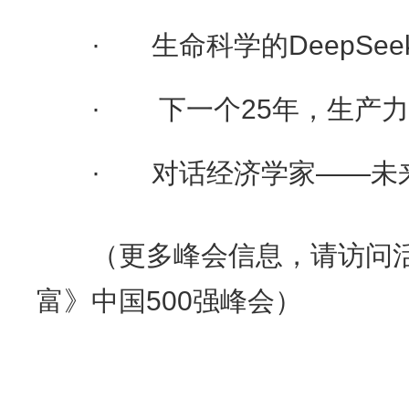
· 生命科学的DeepSee
· 下一个25年，生产力
· 对话经济学家——未来
（更多峰会信息，请访问活动
富》中国500强峰会）