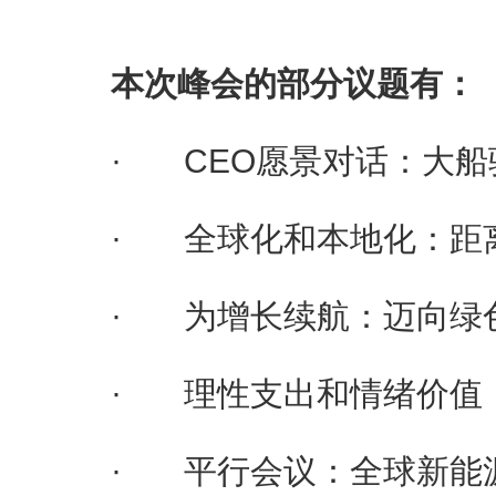
本次峰会的部分议题有：
· CEO愿景对话：大船
· 全球化和本地化：距离
· 为增长续航：迈向绿色
· 理性支出和情绪价值：
· 平行会议：全球新能源