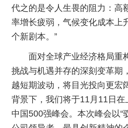
代之的是令人生畏的阻力：高
率增长疲弱，气候变化成本上
个新剧本。”
面对全球产业经济格局重构
挑战与机遇并存的深刻变革期
越短期波动，将目光投向更宏阔
背景下，我们将于11月11日在
中国500强峰会。本次峰会以“
公司领导者、最具创新精神的