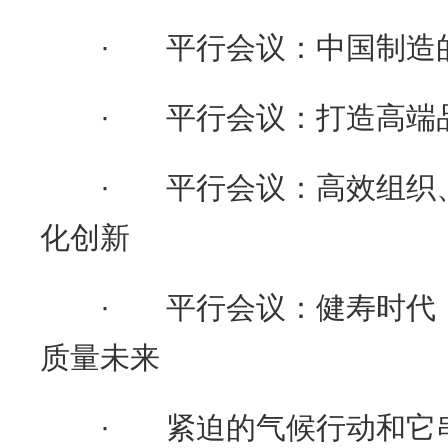
· 平行会议：中国制造的
· 平行会议：打造高端品
· 平行会议：高效组织、
化创新
· 平行会议：健寿时代：
质量未来
· 紧迫的气候行动和它串