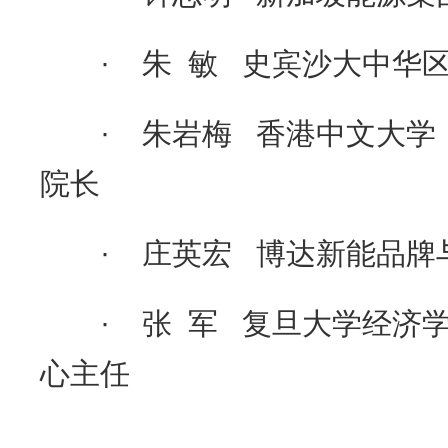
· 朱 敏 史宾沙大中华区
· 朱岩梅 香港中文大学
院长
· 庄英宏 博达新能品牌
· 张 军 复旦大学经济学
心主任