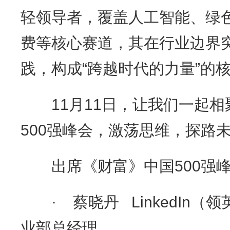
轻领导者，覆盖人工智能、绿
费等核心赛道，其在行业边界
践，构成“跨越时代的力量”的
11月11日，让我们一起相
500强峰会，激荡思维，探路
出席《财富》中国500强峰
· 蔡晓丹 LinkedIn（
业部总经理