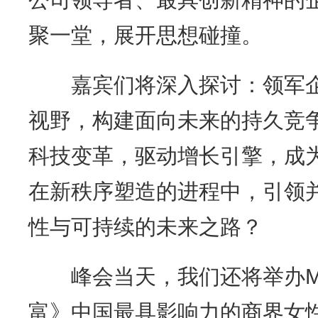
聚一堂，展开思想碰撞。
嘉宾们将深入探讨：领军企
视野，构建面向未来的持久竞
科技变革，驱动增长引擎，成
在新秩序塑造的进程中，引领
性与可持续的未来之路？
峰会当天，我们还将举办MP
富》中国最具影响力的商界女