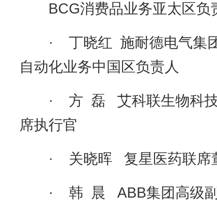
BCG消费品业务亚太区负
· 丁晓红 施耐德电气集团
自动化业务中国区负责人
· 方 磊 艾科联生物科技
席执行官
· 关晓晖 复星医药联席
· 韩 晨 ABB集团高级