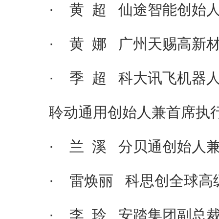
· 黄 超 仙途智能创始人
· 黄 娜 广州天赐高新材
· 季 超 科大讯飞机器人
聆动通用创始人兼首席执
· 兰 溪 分贝通创始人兼
· 雷焕丽 科思创全球高
· 李 玲 安踏集团副总