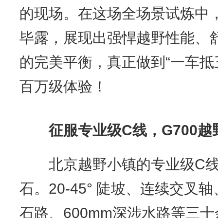
的现场。在这场全场景试炼中，
毕露，展现出强悍越野性能、
的完美平衡，真正做到“一车抵
百万级体验！
征服专业级C线
，
G700
北京越野小镇的专业级C线
石。20-45° 陡坡、连续交
石路、600mm深涉水路等三