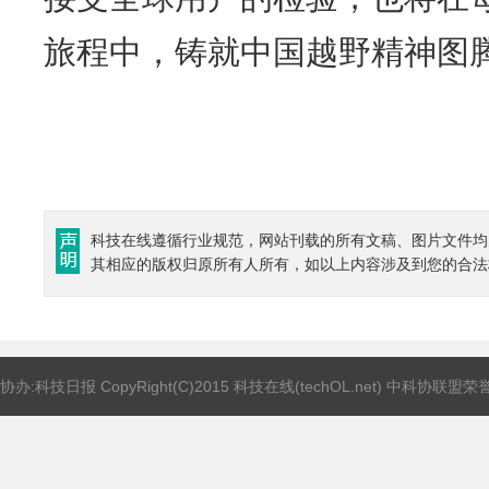
旅程中，铸就中国越野精神图
科技在线遵循行业规范，网站刊载的所有文稿、图片文件均
其相应的版权归原所有人所有，如以上内容涉及到您的合法
协办:科技日报 CopyRight(C)2015 科技在线(techOL.net) 中科协联盟