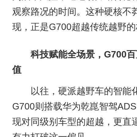
观察路况的时间。这种硬核不
现，正是G700超越传统越野
科技赋能
全场景
，
G70
值
以往，硬派越野车的智能化
G700则搭载华为乾崑智驾ADS
现对同级别车型的超越，更直
有力打破这一偏见。