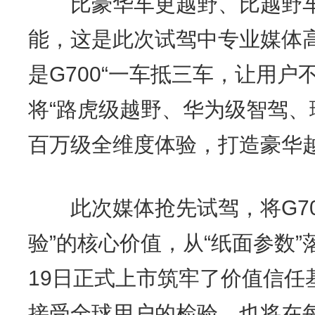
比豪华车更越野、比越野车
能，这是此次试驾中专业媒体
是G700“一车抵三车，让用户
将“路虎级越野、华为级智驾、
百万级全维度体验，打造豪华越
此次媒体抢先试驾，将G700
验”的核心价值，从“纸面参数”落
19日正式上市筑牢了价值信任
接受全球用户的检验，也将在每