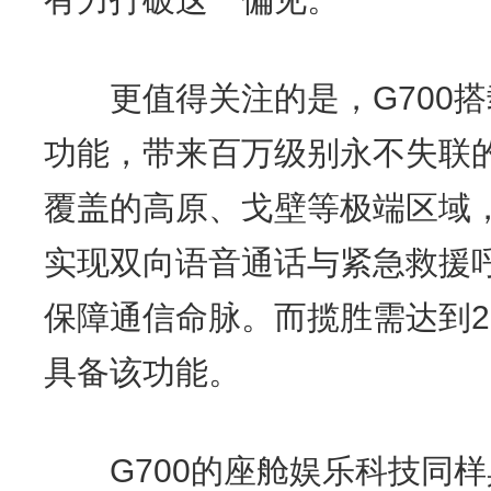
更值得关注的是，G700搭
功能，带来百万级别永不失联
覆盖的高原、戈壁等极端区域
实现双向语音通话与紧急救援
保障通信命脉。而揽胜需达到23
具备该功能。
G700的座舱娱乐科技同样