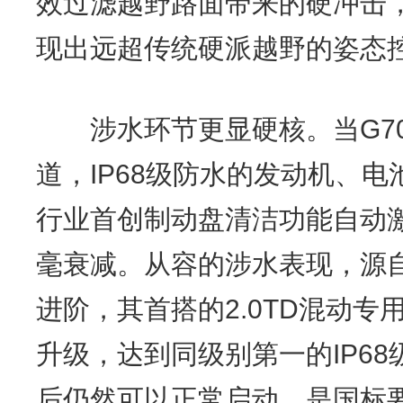
效过滤越野路面带来的硬冲击
现出远超传统硬派越野的姿态
涉水环节更显硬核。当G700
道，IP68级防水的发动机、
行业首创制动盘清洁功能自动
毫衰减。从容的涉水表现，源自
进阶，其首搭的2.0TD混动
升级，达到同级别第一的IP6
后仍然可以正常启动，是国标要