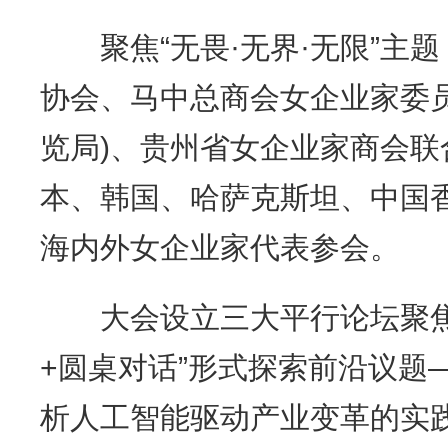
聚焦“无畏·无界·无限”主
协会、马中总商会女企业家委
览局)、贵州省女企业家商会
本、韩国、哈萨克斯坦、中国香
海内外女企业家代表参会。
大会设立三大平行论坛聚焦
+圆桌对话”形式探索前沿议题—
析人工智能驱动产业变革的实