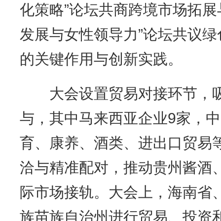
化策略”论坛共商跨境市场拓展
发展与女性领导力”论坛共议
的关键作用与创新实践。
大会设置贸易对接环节，吸引
与，其中马来西亚企业9家，中
育、康养、酒类、进出口贸易
洽与精准配对，推动贵州酱酒
际市场接轨。大会上，海南省
族苗族自治州进行贸易、投资