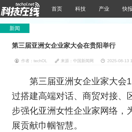
首页
科技
产业
快
新闻
第三届亚洲女企业家大会在贵阳举行
作者：techOL
来源：中国新闻网
2025-08-13 
第三届亚洲女企业家大会1
过搭建高端对话、商贸对接、
步强化亚洲女性企业家网络，为
展贡献巾帼智慧。