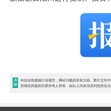
科技在线遵循行业规范，网站刊载的所有文稿、图片文件均
其相应的版权归原所有人所有，如以上内容涉及到您的合法