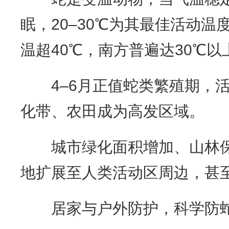
眠，20–30℃为其最佳活动温
温超40℃，南方普遍达30℃
4–6月正值蛇类繁殖期，活
化带、农田成为高发区域。
城市绿化面积增加、山林保
地扩展至人类活动区周边，甚
居家与户外防护，科学防蛇